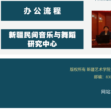
版权所有 新疆艺术学院
邮编：8300
网站