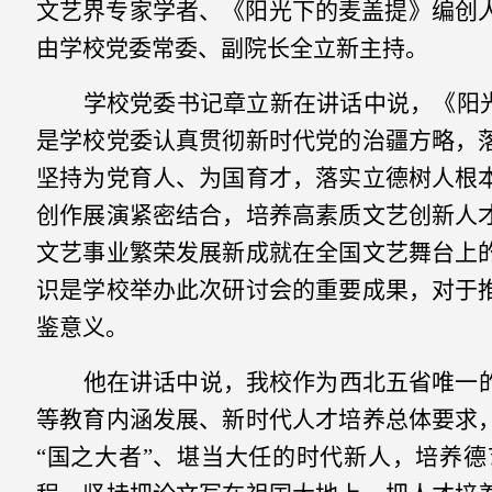
文艺界专家学者、《阳光下的麦盖提》编创
由学校党委常委、副院长全立新主持。
学校党委书记章立新在讲话中说，《阳
是学校党委认真贯彻新时代党的治疆方略，
坚持为党育人、为国育才，落实立德树人根
创作展演紧密结合，培养高素质文艺创新人
文艺事业繁荣发展新成就在全国文艺舞台上
识是学校举办此次研讨会的重要成果，对于
鉴意义。
他在讲话中说，我校作为西北五省唯一
等教育内涵发展、新时代人才培养总体要求
“国之大者”、堪当大任的时代新人，培养