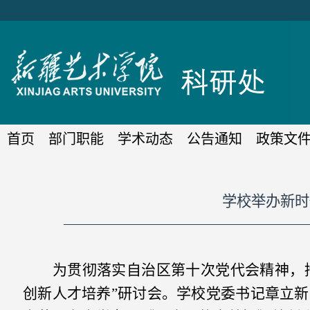
首页
部门职能
学术动态
公告通知
政策文
学校举办新时
为贯彻落实自治区第十次党代会精神，
创新人才培养”研讨会。学校党委书记章立