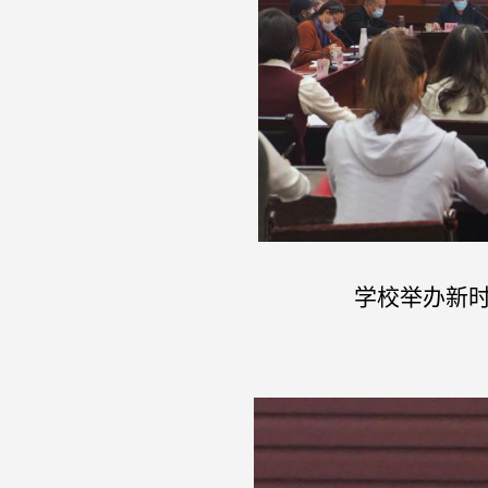
学校举办新