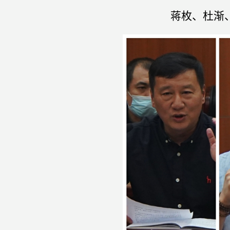
蒋枚、杜渐