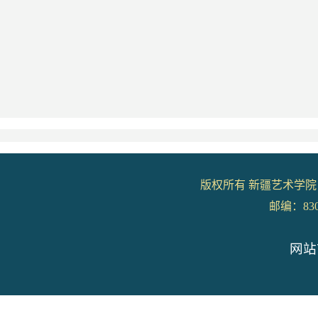
版权所有 新疆艺术学院
邮编：8300
网站