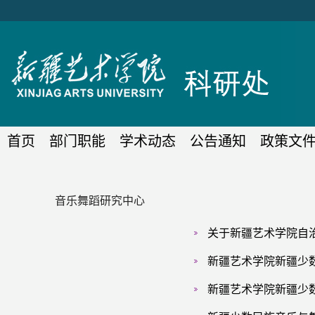
首页
部门职能
学术动态
公告通知
政策文
音乐舞蹈研究中心
关于新疆艺术学院自治
新疆艺术学院新疆少数
新疆艺术学院新疆少数